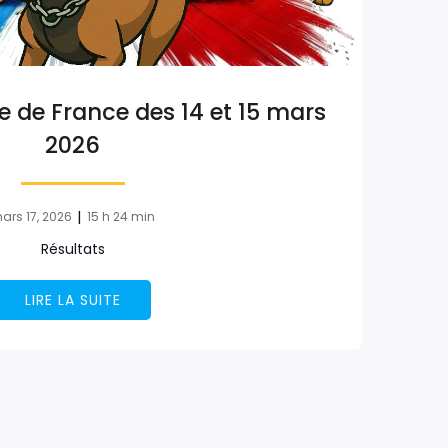
 de France des 14 et 15 mars
2026
|
ars 17, 2026
15 h 24 min
Résultats
LIRE LA SUITE