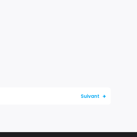
Suivant