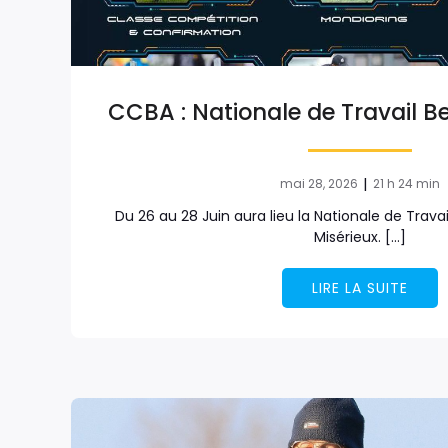
CCBA : Nationale de Travail 
|
mai 28, 2026
21 h 24 min
Du 26 au 28 Juin aura lieu la Nationale de Trava
Misérieux. […]
LIRE LA SUITE