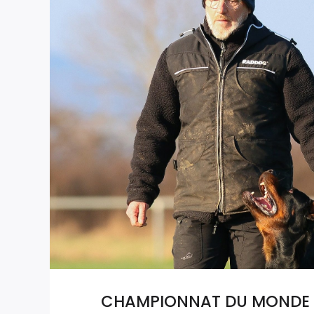
CHAMPIONNAT DU MONDE IF